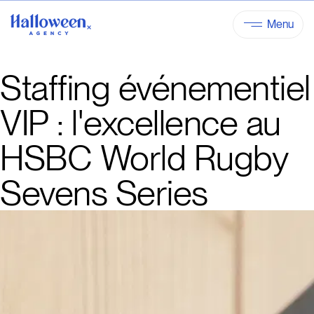
Menu
Staffing événementiel
VIP : l'excellence au
HSBC World Rugby
Sevens Series