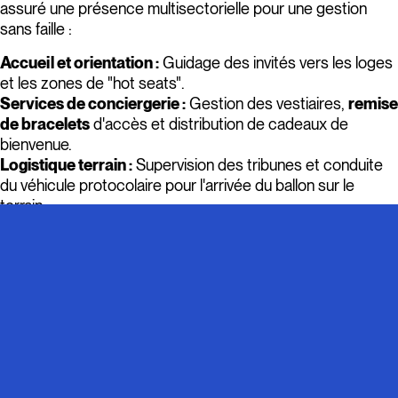
assuré une présence multisectorielle pour une gestion
sans faille :
Accueil et orientation :
Guidage des invités vers les loges
et les zones de "hot seats".
Services de conciergerie :
Gestion des vestiaires,
remise
de bracelets
d'accès et distribution de cadeaux de
bienvenue.
Logistique terrain :
Supervision des tribunes et conduite
du véhicule protocolaire pour l'arrivée du ballon sur le
terrain.