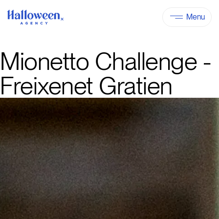
Menu
Mionetto Challenge -
Freixenet Gratien