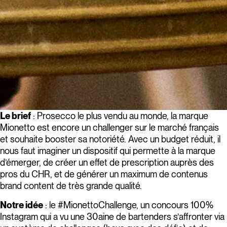
Le brief
: Prosecco le plus vendu au monde, la marque
Mionetto est encore un challenger sur le marché français
et souhaite booster sa notoriété. Avec un budget réduit, il
nous faut imaginer un dispositif qui permette à la marque
d’émerger, de créer un effet de prescription auprès des
pros du CHR, et de générer un maximum de contenus
brand content de très grande qualité.
Notre idée
: le #MionettoChallenge, un concours 100%
Instagram qui a vu une 30aine de bartenders s’affronter via