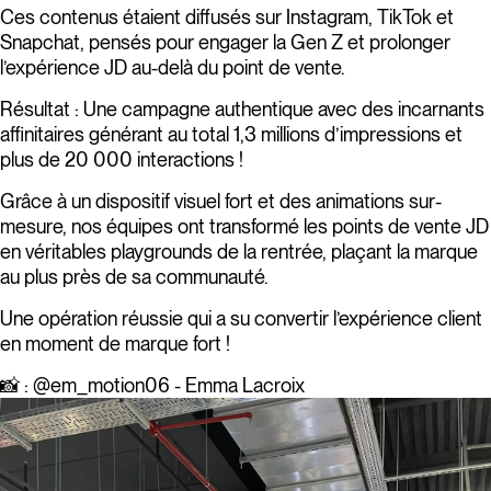
Ces contenus étaient diffusés sur Instagram, TikTok et
Snapchat, pensés pour engager la Gen Z et prolonger
l’expérience JD au-delà du point de vente.
Résultat : Une campagne authentique avec des incarnants
affinitaires générant au total 1,3 millions d’impressions et
plus de 20 000 interactions !
Grâce à un dispositif visuel fort et des animations sur-
mesure, nos équipes ont transformé les points de vente JD
en véritables playgrounds de la rentrée, plaçant la marque
au plus près de sa communauté.
Une opération réussie qui a su convertir l’expérience client
en moment de marque fort !
📸 :
@‌em_motion06
- Emma Lacroix