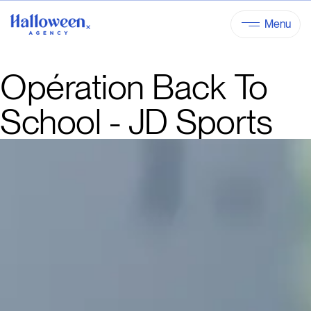
Menu
Opération Back To
School - JD Sports