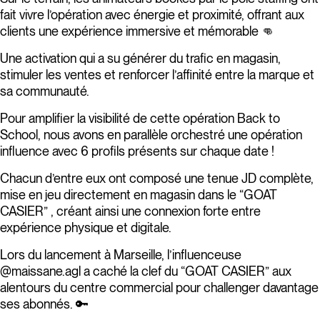
fait vivre l’opération avec énergie et proximité, offrant aux
clients une expérience immersive et mémorable 👊
Une activation qui a su générer du trafic en magasin,
stimuler les ventes et renforcer l’affinité entre la marque et
sa communauté.
Pour amplifier la visibilité de cette opération Back to
School, nous avons en parallèle orchestré une opération
influence avec 6 profils présents sur chaque date !
Chacun d’entre eux ont composé une tenue JD complète,
mise en jeu directement en magasin dans le “GOAT
CASIER” , créant ainsi une connexion forte entre
expérience physique et digitale.
Lors du lancement à Marseille, l’influenceuse
@
maissane.agl
a caché la clef du “GOAT CASIER” aux
alentours du centre commercial pour challenger davantage
ses abonnés. 🔑